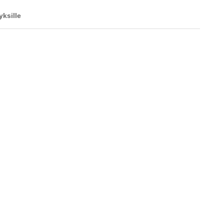
yksille